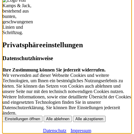
Privatsphäre­einstellungen
Datenschutzhinweise
Ihre Zustimmung können Sie jederzeit widerrufen.
Wir verwenden auf dieser Webseite Cookies und weitere
Technologien, um Ihnen ein bestmögliches Nutzungserlebnis zu
bieten. Sie können das Setzen von Cookies auch ablehnen und
unsere Seite nur mit den technisch notwendigen Cookies nutzen.
Weitere Informationen, sowie eine detaillierte Übersicht der Cookies
und eingesetzten Technologien finden Sie in unserer
Datenschutzerklärung. Sie können Ihre Einstellungen jederzeit
ändern.
Einstellungen öffnen
Alle ablehnen
Alle akzeptieren
Datenschutz
Impressum