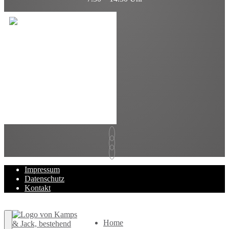
Impressum
Datenschutz
Kontakt
Zurück nach oben
Home