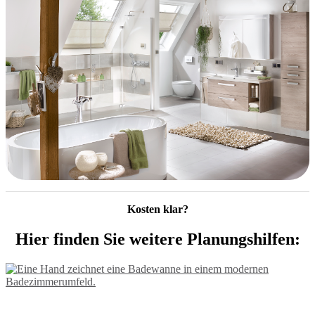
Kosten klar?
Hier finden Sie weitere Planungshilfen: