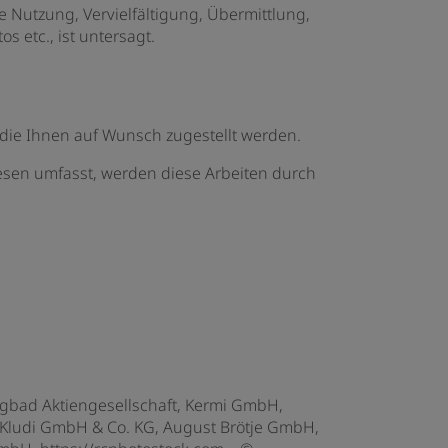
e Nutzung, Vervielfältigung, Übermittlung,
etc., ist untersagt.
ie Ihnen auf Wunsch zugestellt werden.
esen umfasst, werden diese Arbeiten durch
gbad Aktiengesellschaft, Kermi GmbH,
, Kludi GmbH & Co. KG, August Brötje GmbH,