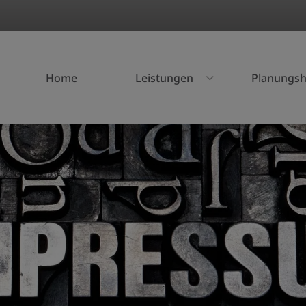
Home
Leistungen
Planungsh