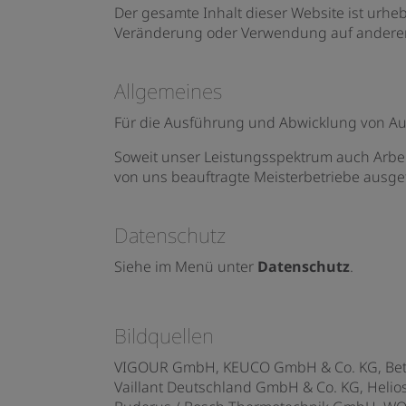
Der gesamte Inhalt dieser Website ist urhe
Veränderung oder Verwendung auf anderen W
Allgemeines
Für die Ausführung und Abwicklung von Au
Soweit unser Leistungsspektrum auch Arbei
von uns beauftragte Meisterbetriebe ausge
Datenschutz
Siehe im Menü unter
Datenschutz
.
Bildquellen
VIGOUR GmbH, KEUCO GmbH & Co. KG, Bette 
Vaillant Deutschland GmbH & Co. KG, Helio