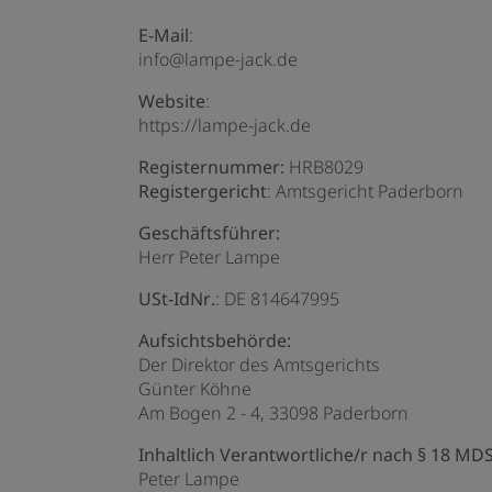
E-Mail
:
info@lampe-jack.de
Website
:
https://lampe-jack.de
Registernummer:
HRB8029
Registergericht
: Amtsgericht Paderborn
Geschäftsführer:
Herr Peter Lampe
USt-IdNr.
: DE 814647995
Aufsichtsbehörde:
Der Direktor des Amtsgerichts
Günter Köhne
Am Bogen 2 - 4, 33098 Paderborn
Inhaltlich Verantwortliche/r nach § 18 MDS
Peter Lampe