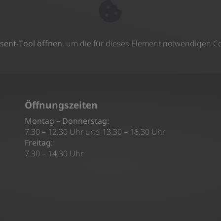
sent-Tool öffnen
, um die für dieses Element notwendigen Co
Öffnungszeiten
Montag – Donnerstag:
7.30 – 12.30 Uhr und 13.30 – 16.30 Uhr
Freitag:
7.30 – 14.30 Uhr