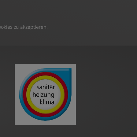
okies zu akzeptieren.